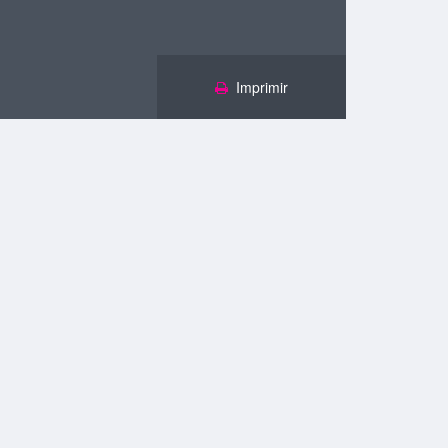
Imprimir