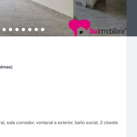
almas)
al, sala comedor, ventanal a exterior, baño social, 2 closets