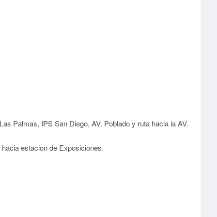
Las Palmas, IPS San Diego, AV. Poblado y ruta hacia la AV.
o hacia estacion de Exposiciones.