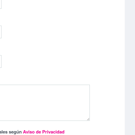
ales según
Aviso de Privacidad