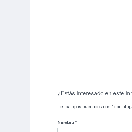
¿Estás Interesado en este I
Los campos marcados con * son oblig
Nombre
*