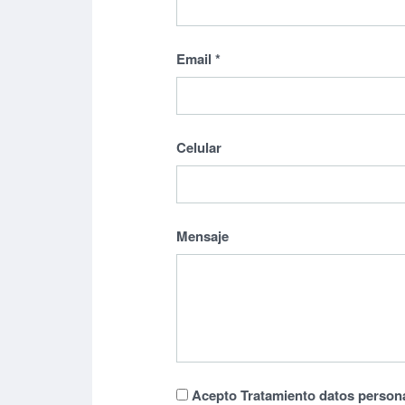
Email
*
Celular
Mensaje
Acepto Tratamiento datos person