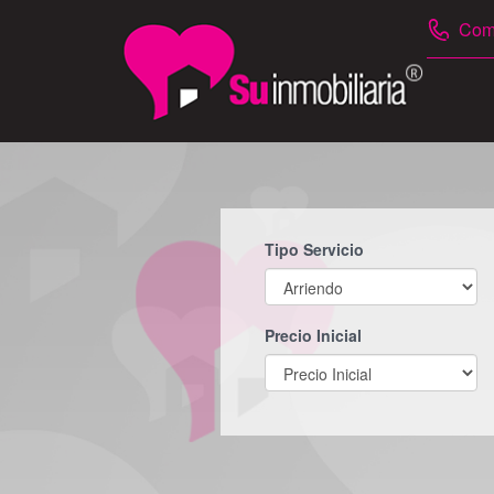
Comu
Tipo Servicio
Precio Inicial