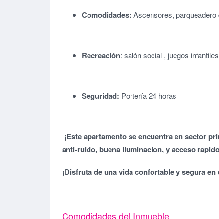
Comodidades:
Ascensores, parqueadero d
Recreación
: salón social , juegos infantile
Seguridad:
Portería 24 horas
¡Este apartamento se encuentra en sector pri
anti-ruido, buena iluminacion, y acceso rapido
¡Disfruta de una vida confortable y segura en 
Comodidades del Inmueble