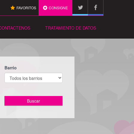
FAVORITOS
CONSIGNE
CONTACTENOS
TRATAMIENTO DE DATOS
Barrio