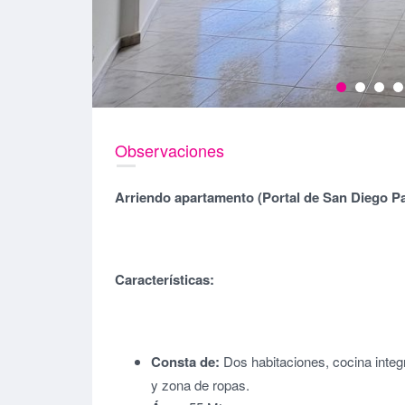
Observaciones
Arriendo apartamento (Portal de San Diego P
Características:
Consta de:
Dos habitaciones, cocina integr
y zona de ropas.