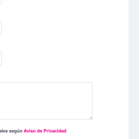
ales según
Aviso de Privacidad