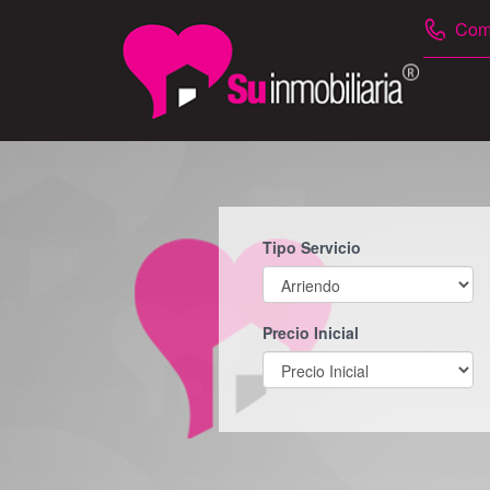
Comu
Tipo Servicio
Precio Inicial