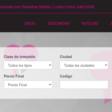
nicate con Nuestras Sedes | Linea Unica: 448-2008
INICIO
DESCARGAS
NOTICIAS
Clase de inmueble
Ciudad
Precio Final
Codigo