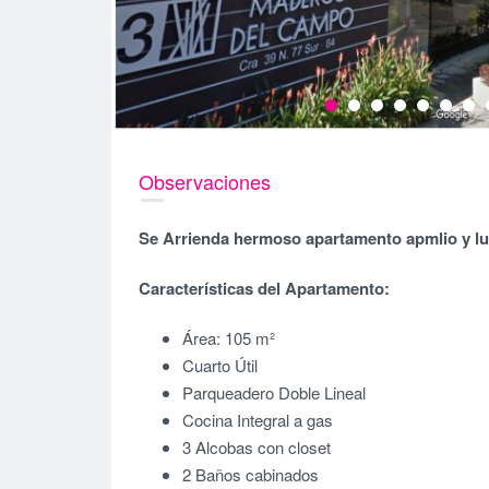
Observaciones
Se Arrienda hermoso apartamento apmlio y l
Características del Apartamento:
Área: 105 m²
Cuarto Útil
Parqueadero Doble Lineal
Cocina Integral a gas
3 Alcobas con closet
2 Baños cabinados