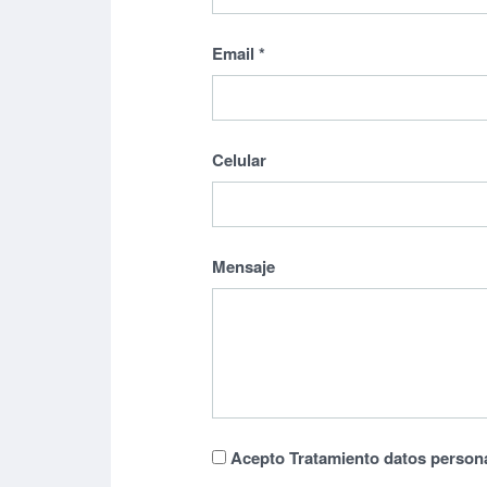
Email
*
Celular
Mensaje
Acepto Tratamiento datos person