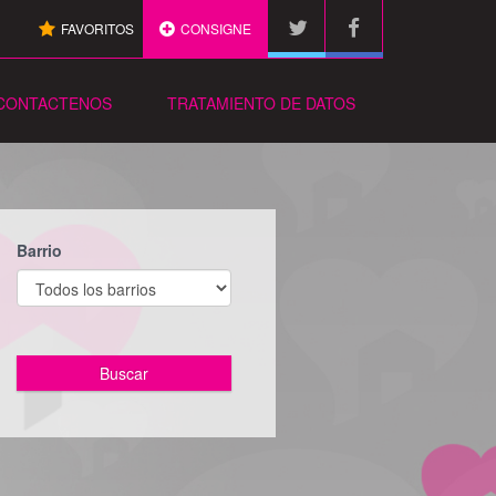
FAVORITOS
CONSIGNE
CONTACTENOS
TRATAMIENTO DE DATOS
Barrio