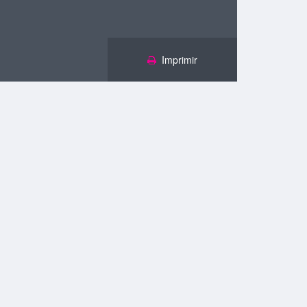
Imprimir