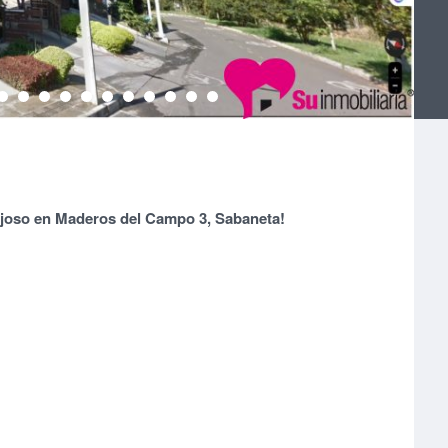
ujoso en Maderos del Campo 3, Sabaneta!