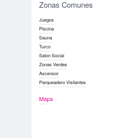
Zonas Comunes
Juegos
Piscina
Sauna
Turco
Salon Social
Zonas Verdes
Ascensor
Parqueadero Visitantes
Mapa