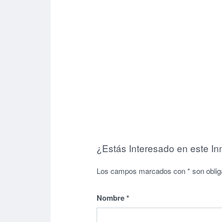
¿Estás Interesado en este I
Los campos marcados con * son oblig
Nombre
*